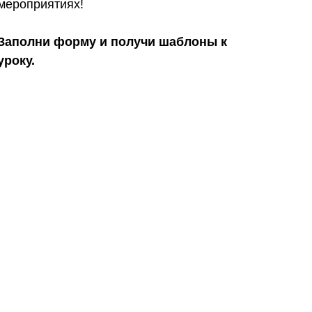
мероприятиях!
Заполни форму и получи шаблоны к
уроку.