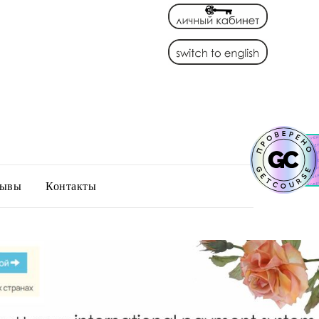
зывы
Контакты