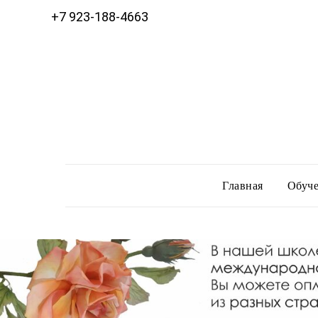
+7 923-188-4663
Главная
Обуче