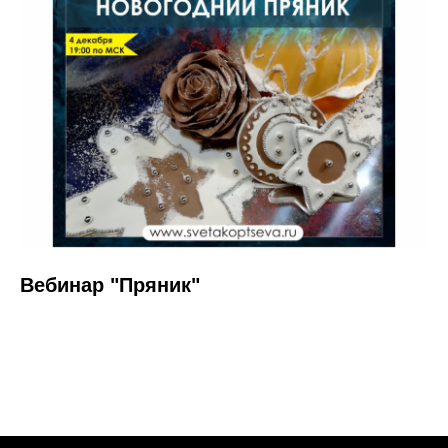
Вебинар "Пряник"