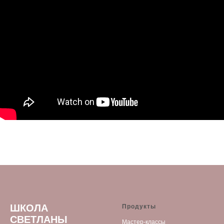
ШКОЛА
Продукты
СВЕТЛАНЫ
Мастер-классы