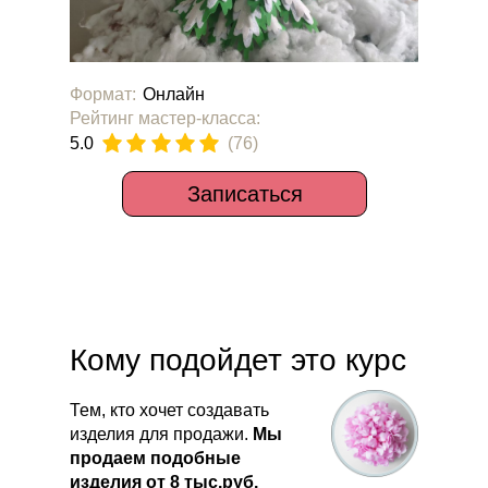
Формат:
Онлайн
Рейтинг мастер-класса:
5.0
(76)
Записаться
Кому подойдет это курс
Тем, кто хочет создавать
изделия для продажи.
Мы
продаем подобные
изделия от 8 тыс.руб.