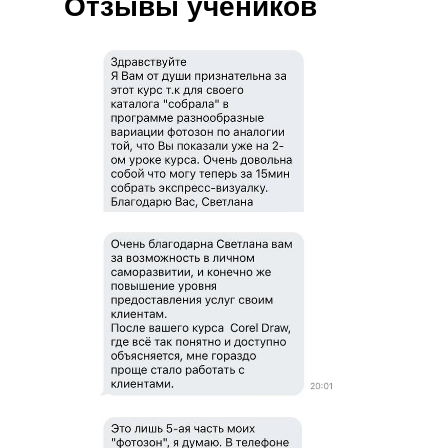
Отзывы учеников