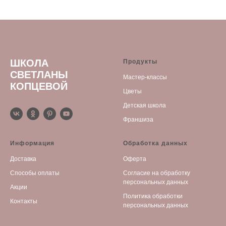
ШКОЛА
Продукты
СВЕТЛАНЫ
Мастер-классы
КОПЦЕВОЙ
Цветы
Детская школа
Франшиза
Информация
Обработка данных
Доставка
Оферта
Способы оплаты
С
огласие на обработку
персональных данных
Акции
Политика обработки
Контакты
персональных данных