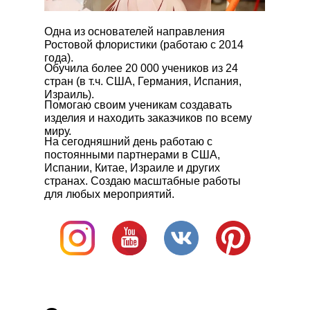
Одна из основателей направления
Ростовой флористики (работаю с 2014
года).
Обучила более 20 000 учеников из 24
стран (в т.ч. США, Германия, Испания,
Израиль).
Помогаю своим ученикам создавать
изделия и находить заказчиков по всему
миру.
На сегодняшний день работаю с
постоянными партнерами в США,
Испании, Китае, Израиле и других
странах. Создаю масштабные работы
для любых мероприятий.