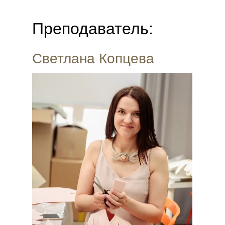
Преподаватель:
Светлана Копцева