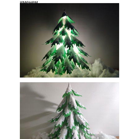
именем.