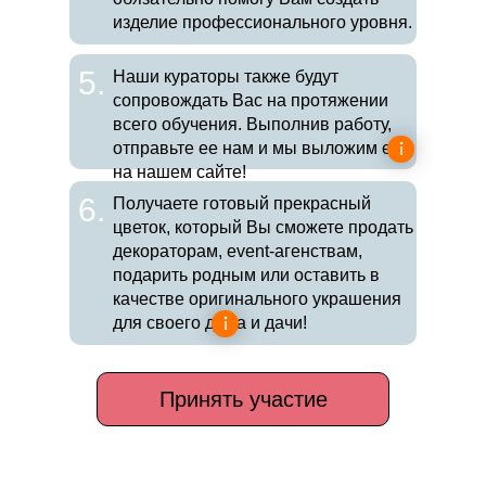
изделие профессионального уровня.
5.
Наши кураторы также будут
сопровождать Вас на протяжении
всего обучения. Выполнив работу,
отправьте ее нам и мы выложим ее
на нашем сайте!
6.
Получаете готовый прекрасный
цветок, который Вы сможете продать
декораторам, event-агенствам,
подарить родным или оставить в
качестве оригинального украшения
для своего дома и дачи!
Принять участие