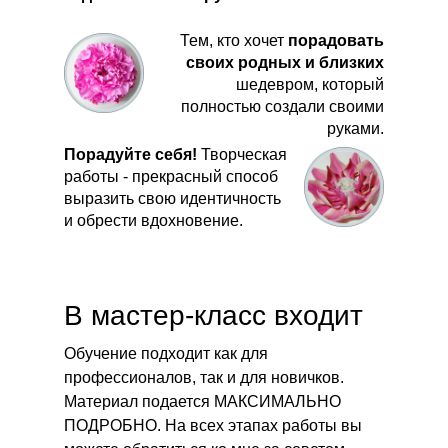
Тем, кто хочет
п
орадовать
своих родных и близких
шедевром, который
полностью создали своими
руками.
Порадуйте себя!
Творческая
работы - прекрасный способ
выразить свою идентичность
и обрести вдохновение.
В мастер-класс входит
Обучение подходит как для
профессионалов, так и для новичков.
Материал подается МАКСИМАЛЬНО
ПОДРОБНО. На всех этапах работы вы