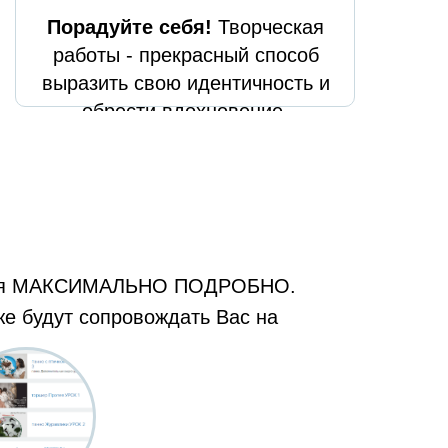
Порадуйте себя!
Творческая
работы - прекрасный способ
выразить свою идентичность и
обрести вдохновение.
дается МАКСИМАЛЬНО ПОДРОБНО.
же будут сопровождать Вас на