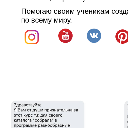
Помогаю своим ученикам созда
по всему миру.