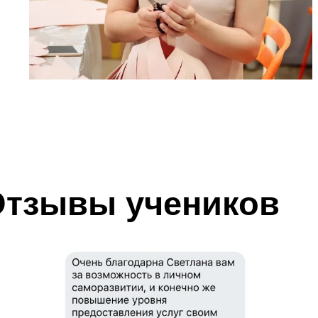
Отзывы учеников