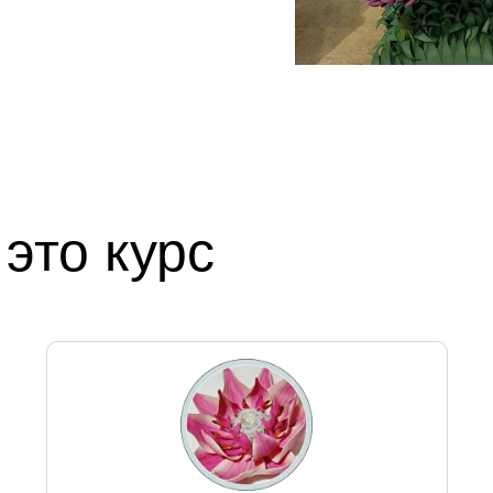
это курс