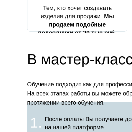
Тем, кто хочет создавать
изделия для продажи.
Мы
продаем подобные
подсолнухи от 20 тыс.руб.
В мастер-класс
Обучение подходит как для профес
На всех этапах работы вы можете обр
протяжении всего обучения.
1.
После оплаты Вы получаете до
на нашей платформе.