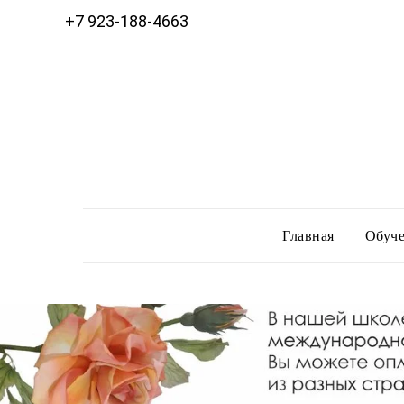
+7 923-188-4663
Главная
Обуче