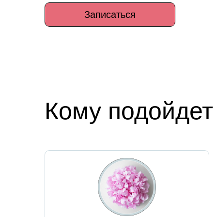
Записаться
Кому подойдет 