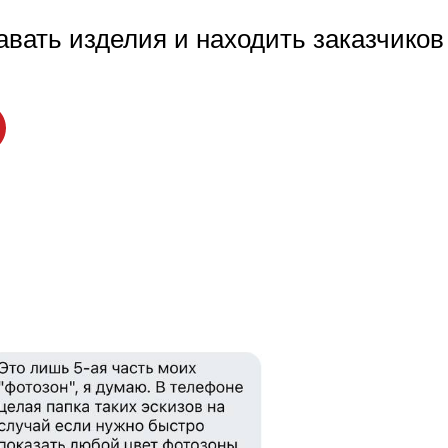
вать изделия и находить заказчиков