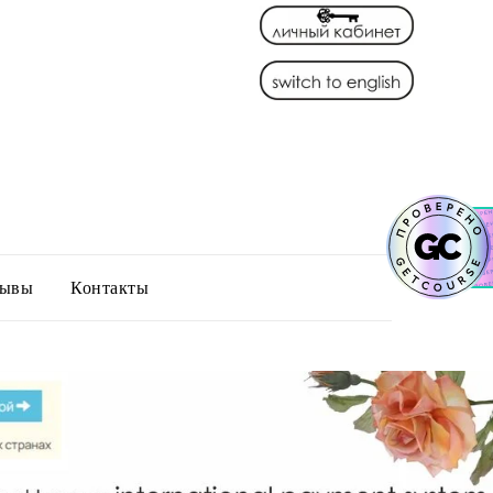
зывы
Контакты