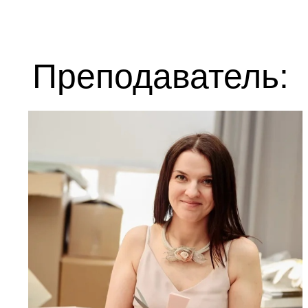
Преподаватель: