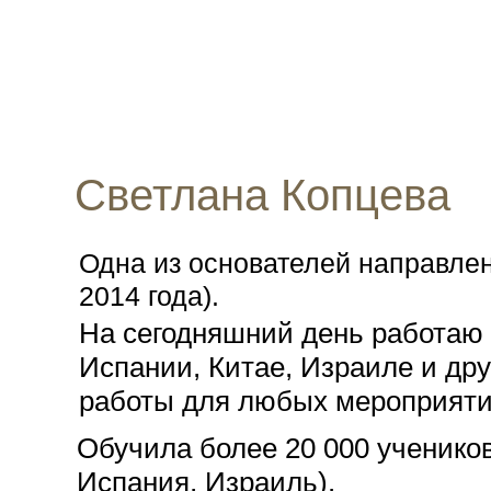
Светлана Копцева
Одна из основателей направле
2014 года).
На сегодняшний день работаю
Испании, Китае, Израиле и др
работы для любых мероприяти
Обучила более 20 000 учеников 
Испания, Израиль).