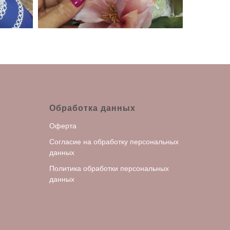
Обработка данных
Оферта
С
огласие на обработку персональных
данных
Политика обработки персональных
данных