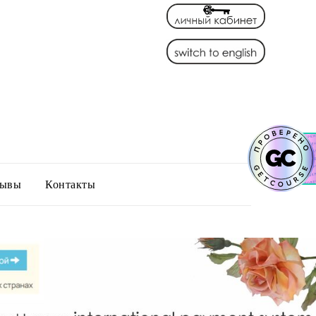
зывы
Контакты