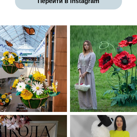
Перейти в Instagram