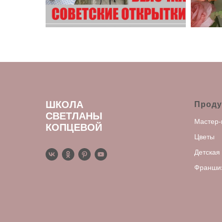
ШКОЛА
Проду
СВЕТЛАНЫ
Мастер-
КОПЦЕВОЙ
Цветы
Детская
Франши