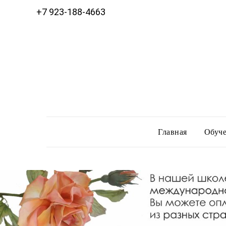
+7 923-188-4663
Главная
Обуче