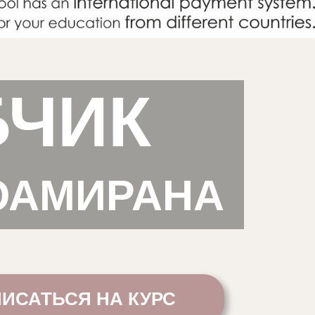
БЧИК
ОАМИРАНА
ИСАТЬСЯ НА КУРС