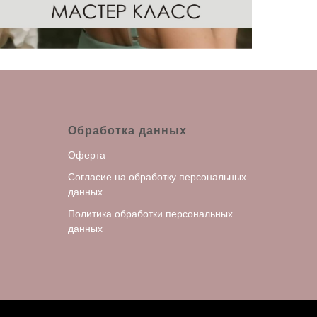
Обработка данных
Оферта
С
огласие на обработку персональных
данных
Политика обработки персональных
данных