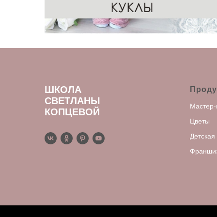
ШКОЛА
Проду
СВЕТЛАНЫ
Мастер-
КОПЦЕВОЙ
Цветы
Детская
Франши