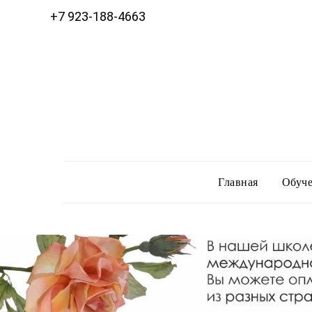
+7 923-188-4663
Главная
Обуче