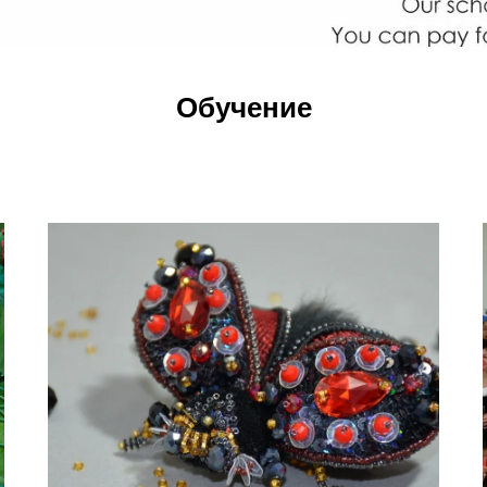
Обучение