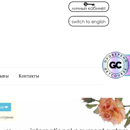
зывы
Контакты