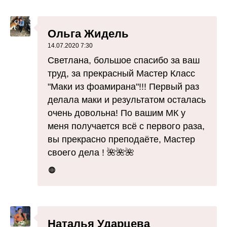
Ольга Жидель
14.07.2020 7:30
Светлана, большое спасибо за ваш
труд, за прекрасный Мастер Класс
"Маки из фоамирана"!!! Первый раз
делала маки и результатом осталась
очень довольна! По вашим МК у
меня получается всё с первого раза,
вы прекрасно преподаёте, Мастер
своего дела ! 🌺🌺🌺
Наталья Ударцева