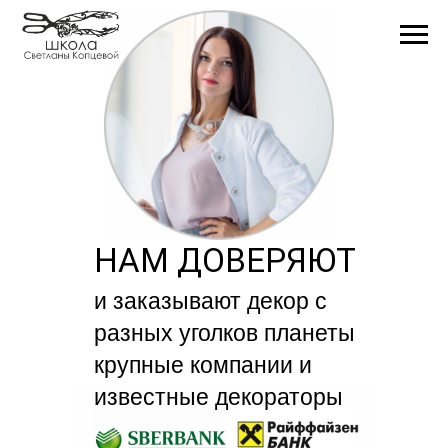
НАМ ДОВЕРЯЮТ
и заказывают декор с
разных уголков планеты
крупные компании и
известные декораторы