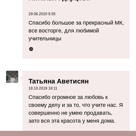
29.06.2020 9:35
Спасибо большое за прекрасный МК,
все восторге, для любимой
учительницы
Татьяна Аветисян
18.10.2019 18:11
Спасибо огромное за любовь к
своему делу и за то, что учите нас. Я
совершенно не умею продавать,
зато вся эта красота у меня дома.