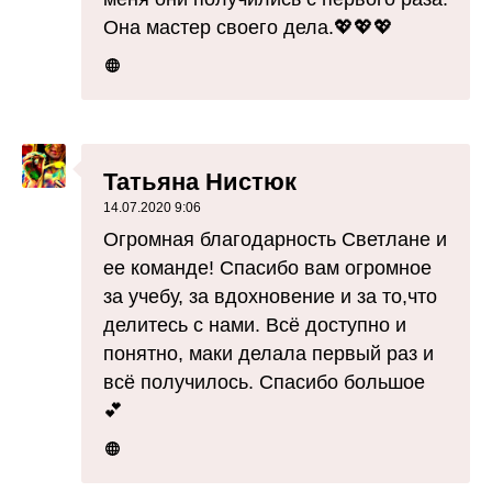
Она мастер своего дела.💖💖💖
Татьяна Нистюк
14.07.2020 9:06
Огромная благодарность Светлане и
ее команде! Спасибо вам огромное
за учебу, за вдохновение и за то,что
делитесь с нами. Всё доступно и
понятно, маки делала первый раз и
всё получилось. Спасибо большое
💕