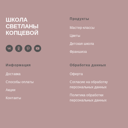
ШКОЛА
Продукты
СВЕТЛАНЫ
Мастер-классы
КОПЦЕВОЙ
Цветы
Детская школа
Франшиза
Информация
Обработка данных
Доставка
Оферта
Способы оплаты
С
огласие на обработку
персональных данных
Акции
Политика обработки
Контакты
персональных данных