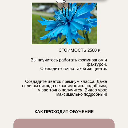
СТОИМОСТЬ 2500 ₽
Вы научитесь работать фоамираном и
фактурой.
Создадите точно такой же цветок
Создадите цветок премиум класса. Даже
если вы никогда не занимались подобным,
у вас точно получится. Видео урок
максимально подробный!
КАК ПРОХОДИТ ОБУЧЕНИЕ