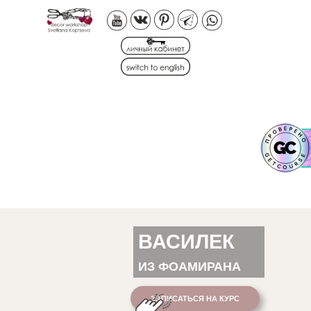
ВАСИЛЕК
ИЗ ФОАМИРАНА
ЗАПИСАТЬСЯ НА КУРС