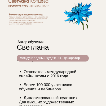
Автор обучения
Светлана
Копцева
международный художник - декоратор
Основатель международной
онлайн-школы с 2016 года.
Более 100 000 участников
обучения и вебинаров
Дипломированный художник.
Два высших художественных