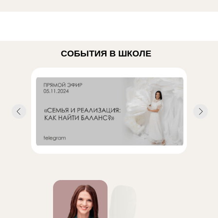
СОБЫТИЯ В ШКОЛЕ