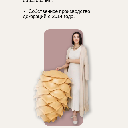
образования.
Собственное производство
декораций с 2014 года.