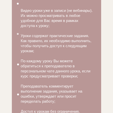
Видео уроки уже в записи (не вебинары).
Их можно просматривать в любое
удобное для Вас время в рамках
доступа к уроку;
Уроки содержат практические задания.
Как правило, их необходимо выполнить,
чтобы получить доступ к следующим
урокам;
По каждому уроку Вы можете
обратиться к преподавателю в
персональном чате данного урока, если
курс предусматривает проверки;
Преподаватель комментирует
выполнение задания, указывает на
ошибки, утверждает или просит
переделать работу;
Доступ к урокам без ограничения.