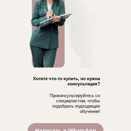
Хотите что-то купить, но нужна
консультация?
Проконсультируйтесь со
специалистом, чтобы
подобрать подходящее
обучение!
Написать в WhatsApp