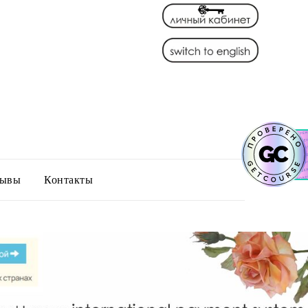
зывы
Контакты