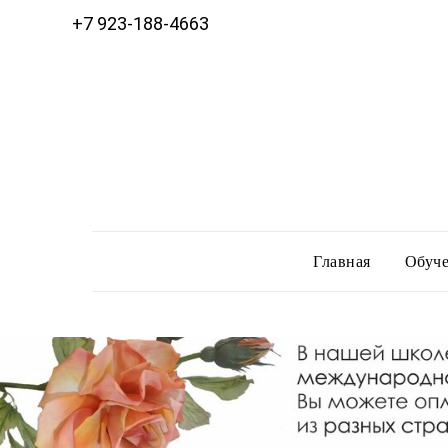
+7 923-188-4663
Главная
Обуче